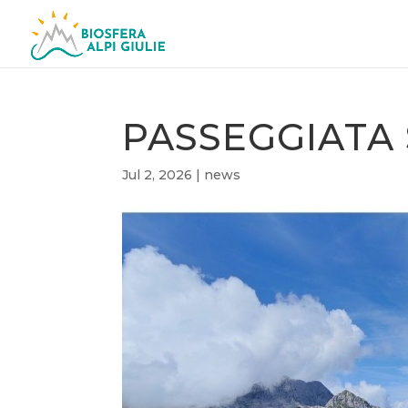
PASSEGGIATA
Jul 2, 2026
|
news