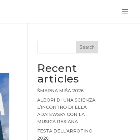
Search
Recent
articles
ŠMARNA MIŠA 2026
ALBORI DI UNA SCIENZA.
L’INCONTRO DI ELLA
ADAÏEWSKY CON LA
MUSICA RESIANA
FESTA DELL’ARROTINO
2026