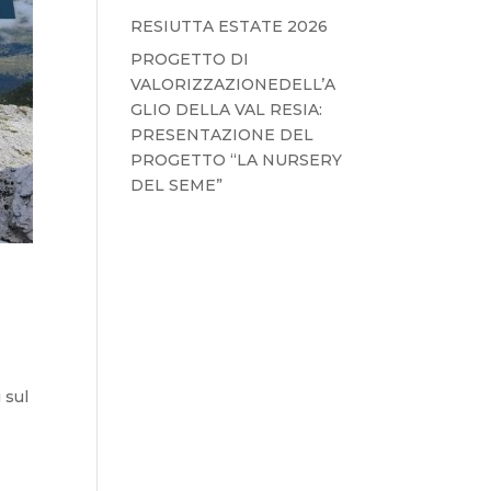
RESIUTTA ESTATE 2026
PROGETTO DI
VALORIZZAZIONEDELL’A
GLIO DELLA VAL RESIA:
PRESENTAZIONE DEL
PROGETTO “LA NURSERY
DEL SEME”
 sul
o