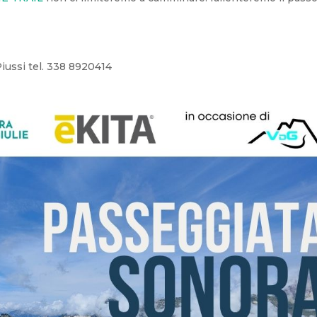
iussi tel. 338 8920414