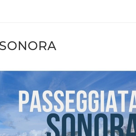
 SONORA