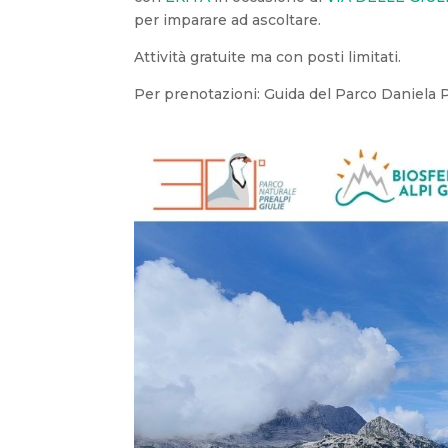
per imparare ad ascoltare.
Attività gratuite ma con posti limitati.
Per prenotazioni: Guida del Parco Daniela P