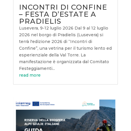
INCONTRI DI CONFINE
– FESTA D’ESTATE A
PRADIELIS
Lusevera, 9-12 luglio 2026 Dal 9 al 12 luglio
2026 nel borgo di Pradielis (Lusevera) si
terrà l'edizione 2026 di “Incontri di
Confine”, una vetrina per il turismo lento ed
esperienziale della Val Torre. La
manifestazione è organizzata dal Comitato
Festeggiamenti...
read more