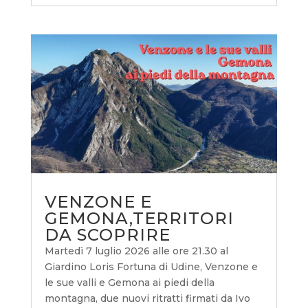
VENZONE E
GEMONA,TERRITORI
DA SCOPRIRE
Martedì 7 luglio 2026 alle ore 21.30 al
Giardino Loris Fortuna di Udine, Venzone e
le sue valli e Gemona ai piedi della
montagna, due nuovi ritratti firmati da Ivo