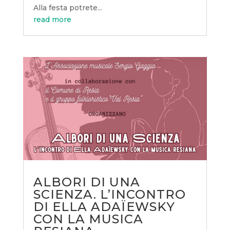
Alla festa potrete...
read more
ALBORI DI UNA
SCIENZA. L’INCONTRO
DI ELLA ADAÏEWSKY
CON LA MUSICA