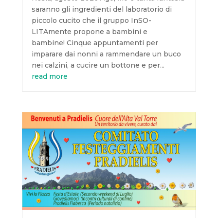
saranno gli ingredienti del laboratorio di
piccolo cucito che il gruppo InSO-
LITAmente propone a bambini e
bambine! Cinque appuntamenti per
imparare dai nonni a rammendare un buco
nei calzini, a cucire un bottone e per...
read more