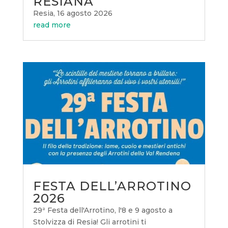
RESIANA
Resia, 16 agosto 2026
read more
FESTA DELL’ARROTINO
2026
29ª Festa dell'Arrotino, l'8 e 9 agosto a
Stolvizza di Resia! Gli arrotini ti