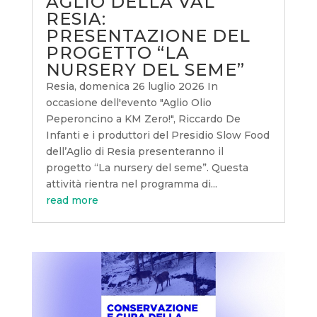
AGLIO DELLA VAL
RESIA:
PRESENTAZIONE DEL
PROGETTO “LA
NURSERY DEL SEME”
Resia, domenica 26 luglio 2026 In
occasione dell'evento "Aglio Olio
Peperoncino a KM Zero!", Riccardo De
Infanti e i produttori del Presidio Slow Food
dell’Aglio di Resia presenteranno il
progetto “La nursery del seme”. Questa
attività rientra nel programma di...
read more