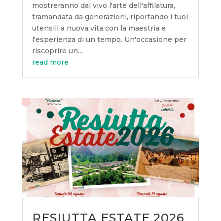
mostreranno dal vivo l'arte dell'affilatura,
tramandata da generazioni, riportando i tuoi
utensili a nuova vita con la maestria e
l'esperienza di un tempo. Un'occasione per
riscoprire un...
read more
RESIUTTA ESTATE 2026