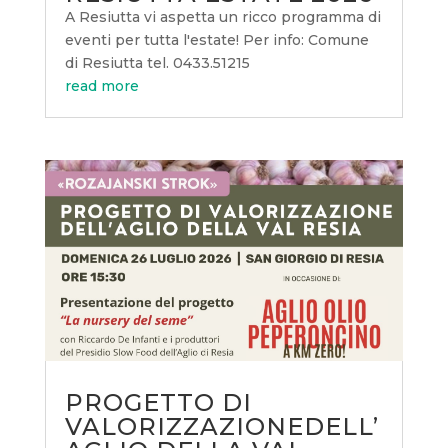
A Resiutta vi aspetta un ricco programma di
eventi per tutta l'estate! Per info: Comune
di Resiutta tel. 0433.51215
read more
PROGETTO DI
VALORIZZAZIONEDELL’