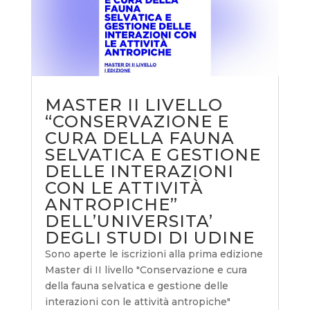
MASTER II LIVELLO
“CONSERVAZIONE E
CURA DELLA FAUNA
SELVATICA E GESTIONE
DELLE INTERAZIONI
CON LE ATTIVITÀ
ANTROPICHE”
DELL’UNIVERSITA’
DEGLI STUDI DI UDINE
Sono aperte le iscrizioni alla prima edizione
Master di II livello "Conservazione e cura
della fauna selvatica e gestione delle
interazioni con le attività antropiche"