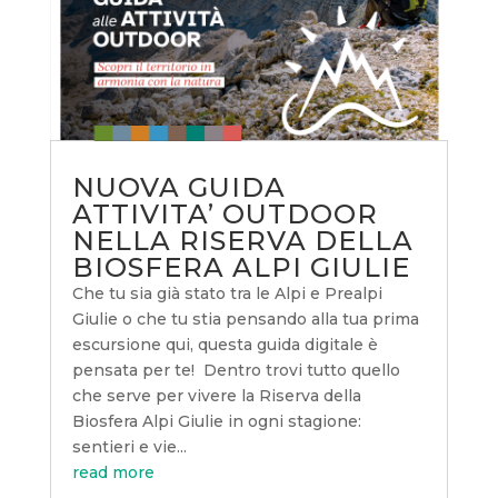
NUOVA GUIDA
ATTIVITA’ OUTDOOR
NELLA RISERVA DELLA
BIOSFERA ALPI GIULIE
Che tu sia già stato tra le Alpi e Prealpi
Giulie o che tu stia pensando alla tua prima
escursione qui, questa guida digitale è
pensata per te! Dentro trovi tutto quello
che serve per vivere la Riserva della
Biosfera Alpi Giulie in ogni stagione:
sentieri e vie...
read more