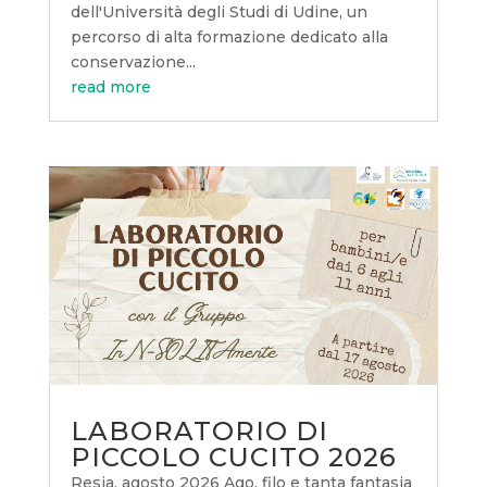
dell'Università degli Studi di Udine, un
percorso di alta formazione dedicato alla
conservazione...
read more
LABORATORIO DI
PICCOLO CUCITO 2026
Resia, agosto 2026 Ago, filo e tanta fantasia