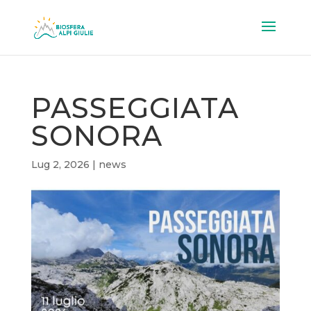
PASSEGGIATA
SONORA
Lug 2, 2026
|
news