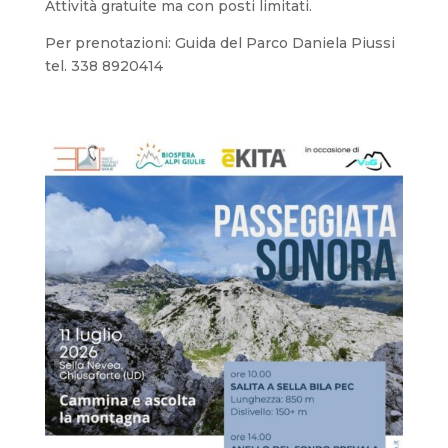
Attività gratuite ma con posti limitati.
Per prenotazioni: Guida del Parco Daniela Piussi
tel. 338 8920414