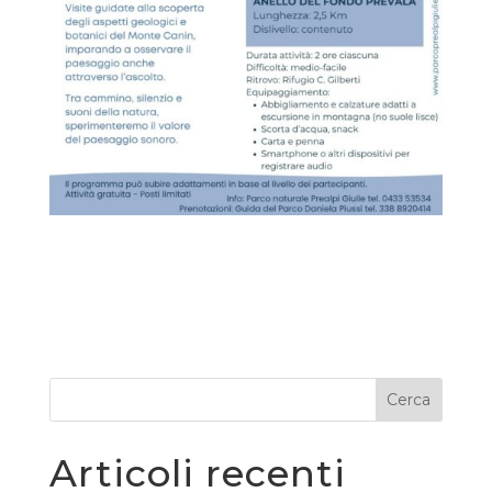
Cerca
Articoli recenti