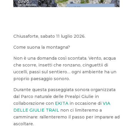
Chiusaforte, sabato 11 luglio 2026.
Come suona la montagna?
Non è una domanda così scontata. Vento, acqua
che scorre, insetti che ronzano, cinguettii di
uccelli, passi sul sentiero… ogni ambiente ha un
proprio paesaggio sonoro.
Durante questa passeggiata sonora organizzata
dal Parco naturale delle Prealpi Giulie in
collaborazione con
EKITA
in occasione di
VIA
DELLE GIULIE TRAIL
non ci limiteremo a
camminare: rallenteremo il passo per imparare ad
ascoltare.