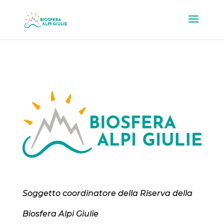
Soggetto coordinatore della Riserva della
Biosfera Alpi Giulie