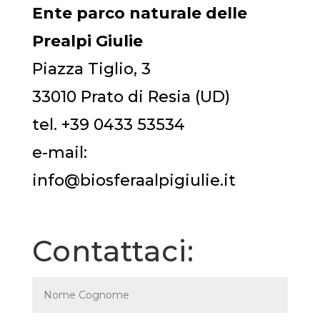
Ente parco naturale delle
Prealpi Giulie
Piazza Tiglio, 3
33010 Prato di Resia (UD)
tel. +39 0433 53534
e-mail:
info@biosferaalpigiulie.it
Contattaci: