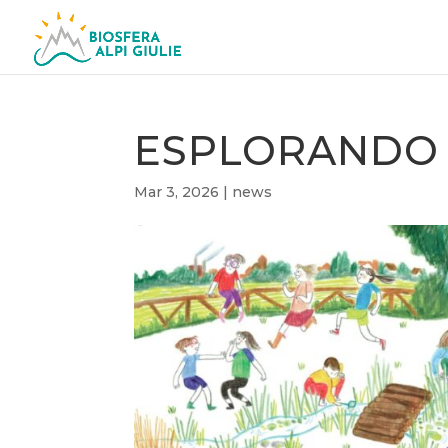
ESPLORANDO 
Mar 3, 2026
|
news