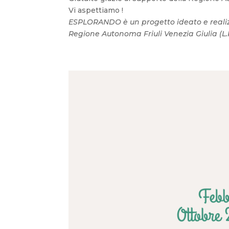
Vi aspettiamo !
ESPLORANDO è un progetto ideato e realizz
Regione Autonoma Friuli Venezia Giulia (L.R