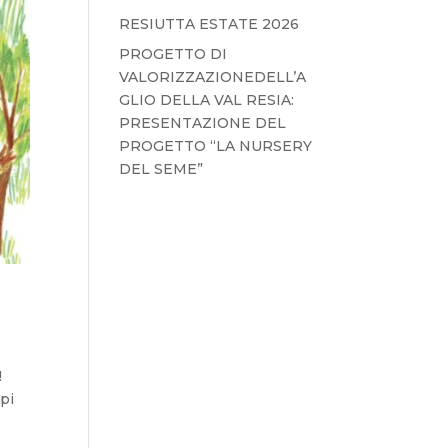
RESIUTTA ESTATE 2026
PROGETTO DI
VALORIZZAZIONEDELL’A
GLIO DELLA VAL RESIA:
PRESENTAZIONE DEL
PROGETTO “LA NURSERY
DEL SEME”
!
lpi