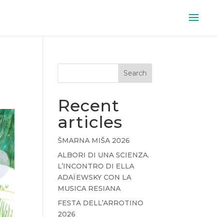
Search
Recent
articles
ŠMARNA MIŠA 2026
ALBORI DI UNA SCIENZA.
L’INCONTRO DI ELLA
ADAÏEWSKY CON LA
MUSICA RESIANA
FESTA DELL’ARROTINO
2026