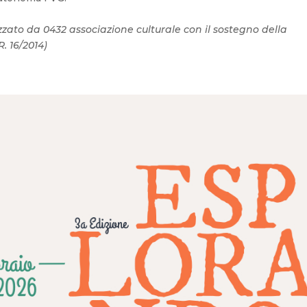
ato da 0432 associazione culturale con il sostegno della
. 16/2014)