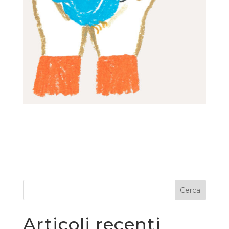
Cerca
Articoli recenti