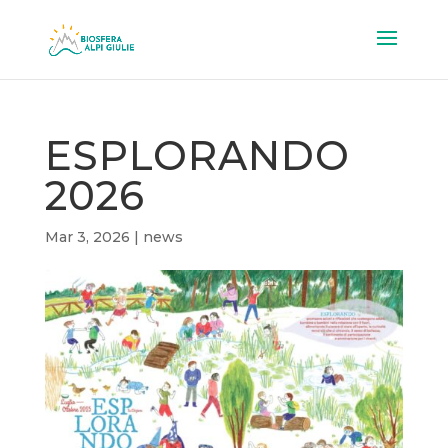
ESPLORANDO
2026
Mar 3, 2026
|
news