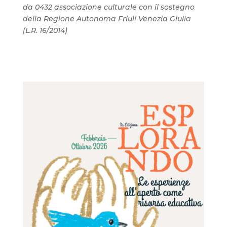
da 0432 associazione culturale con il sostegno
della Regione Autonoma Friuli Venezia Giulia
(L.R. 16/2014)