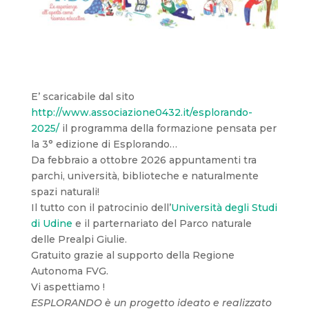
E’ scaricabile dal sito
http://www.associazione0432.it/esplorando-
2025/
il programma della formazione pensata per
la 3° edizione di Esplorando…
Da febbraio a ottobre 2026 appuntamenti tra
parchi, università, biblioteche e naturalmente
spazi naturali!
Il tutto con il patrocinio dell’
Università degli Studi
di Udine
e il parternariato del Parco naturale
delle Prealpi Giulie.
Gratuito grazie al supporto della Regione
Autonoma FVG.
Vi aspettiamo !
ESPLORANDO è un progetto ideato e realizzato