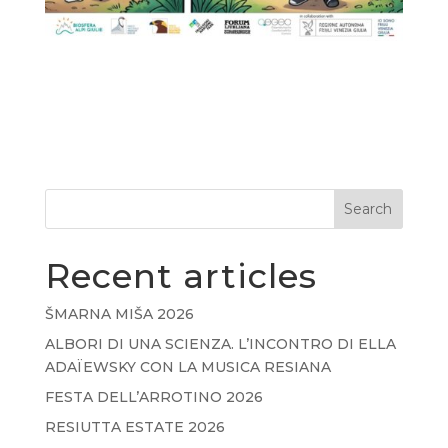
Search
Recent articles
ŠMARNA MIŠA 2026
ALBORI DI UNA SCIENZA. L’INCONTRO DI ELLA
ADAÏEWSKY CON LA MUSICA RESIANA
FESTA DELL’ARROTINO 2026
RESIUTTA ESTATE 2026