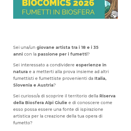
Sei una/un
giovane artista
tra i 18 e i 35
anni
con la
passione per i fumetti
?
Sei interessato a condividere
esperienze in
natura
e a metterti alla prova insieme ad altri
fumettisti e fumettiste provenienti da
Italia,
Slovenia e Austria
?
Sei curioso/a di scoprire il territorio della
Riserva
della Biosfera Alpi Giulie
e di conoscere come
esso possa essere una fonte di ispirazione
artistica per la creazione della tua opera di
fumetto?