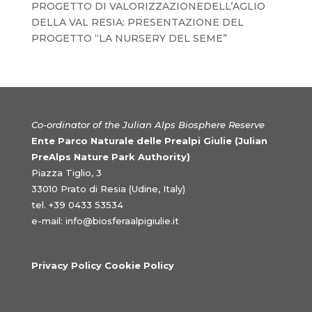
PROGETTO DI VALORIZZAZIONEDELL’AGLIO
DELLA VAL RESIA: PRESENTAZIONE DEL
PROGETTO “LA NURSERY DEL SEME”
Co-ordinator of the Julian Alps Biosphere Reserve
Ente Parco Naturale delle Prealpi Giulie (Julian
PreAlps Nature Park Authority)
Piazza Tiglio, 3
33010 Prato di Resia (Udine, Italy)
tel. +39 0433 53534
e-mail:
info@biosferaalpigiulie.it
Privacy Policy Cookie Policy