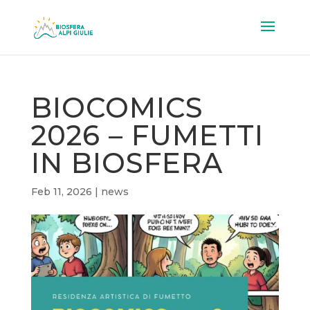
BIOCOMICS
2026 – FUMETTI
IN BIOSFERA
Feb 11, 2026
|
news