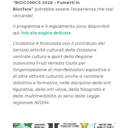
“BIOCOMICS 2026 – Fumetti in
Biosfera”
potrebbe essere l’esperienza che stai
cercando!
Il programma e il regolamento sono disponibili
qui:
link alla pagina dedicata
L’iniziativa è finanziata con il contributo del
Servizio attività culturali della Direzione
centrale cultura e sport della Regione
autonoma Friuli Venezia Giulia per
l’organizzazione di manifestazioni espositive e
di altre attività culturali, anche a carattere
didattico e formativo, nelle discipline delle arti
figurative, delle arti visive, della fotografia e
della multimedialità, ai sensi della Legge
regionale 16/2014.