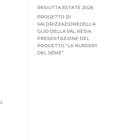
RESIUTTA ESTATE 2026
PROGETTO DI
VALORIZZAZIONEDELL’A
GLIO DELLA VAL RESIA:
PRESENTAZIONE DEL
PROGETTO “LA NURSERY
DEL SEME”
l