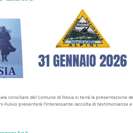
Sala consiliare del Comune di Resia si terrà la
presentazione de
ni Fulvio presenterà l’interessante raccolta di testimonianze e