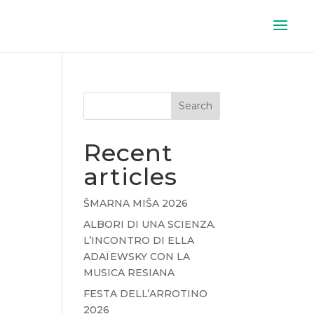
Search
Recent
articles
ŠMARNA MIŠA 2026
ALBORI DI UNA SCIENZA.
L’INCONTRO DI ELLA
ADAÏEWSKY CON LA
MUSICA RESIANA
FESTA DELL’ARROTINO
2026