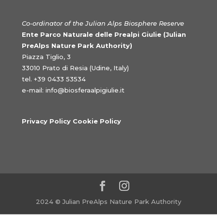
Co-ordinator of the Julian Alps Biosphere Reserve
Ente Parco Naturale delle Prealpi Giulie (Julian
PreAlps Nature Park Authority)
Piazza Tiglio, 3
33010 Prato di Resia (Udine, Italy)
tel. +39 0433 53534
e-mail:
info@biosferaalpigiulie.it
Privacy Policy Cookie Policy
2024 © Julian PreAlps Nature Park Authority