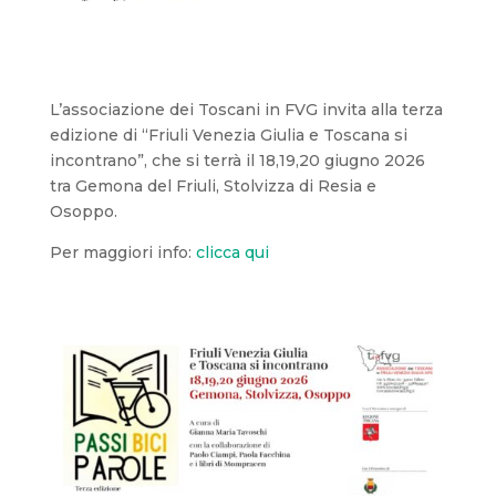
L’associazione dei Toscani in FVG invita alla terza
edizione di “Friuli Venezia Giulia e Toscana si
incontrano”, che si terrà il 18,19,20 giugno 2026
tra Gemona del Friuli, Stolvizza di Resia e
Osoppo.
Per maggiori info:
clicca qui