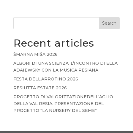
Search
Recent articles
ŠMARNA MIŠA 2026
ALBORI DI UNA SCIENZA. L’INCONTRO DI ELLA
ADAÏEWSKY CON LA MUSICA RESIANA
FESTA DELL’ARROTINO 2026
RESIUTTA ESTATE 2026
PROGETTO DI VALORIZZAZIONEDELL’AGLIO
DELLA VAL RESIA: PRESENTAZIONE DEL
PROGETTO “LA NURSERY DEL SEME”