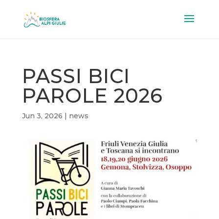
PASSI BICI
PAROLE 2026
Jun 3, 2026
|
news