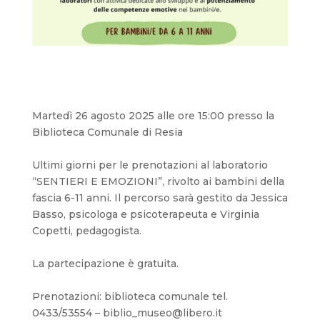
Martedì 26 agosto 2025 alle ore 15:00 presso la
Biblioteca Comunale di Resia
Ultimi giorni per le prenotazioni al laboratorio
“SENTIERI E EMOZIONI”, rivolto ai bambini della
fascia 6-11 anni. Il percorso sarà gestito da Jessica
Basso, psicologa e psicoterapeuta e Virginia
Copetti, pedagogista.
La partecipazione è gratuita.
Prenotazioni: biblioteca comunale tel.
0433/53554 – biblio_museo@libero.it