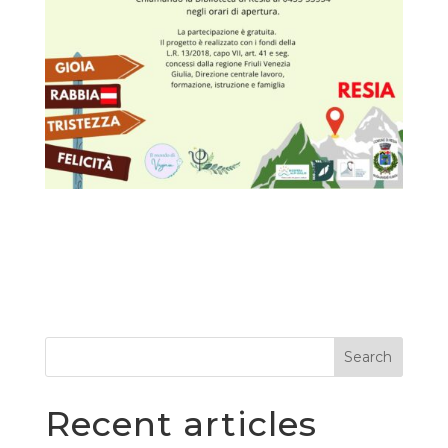
Search
Recent articles