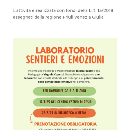
L’attività è realizzata con fondi della L.R. 13/2018
assegnati dalla regione Friuli Venezia Giulia.