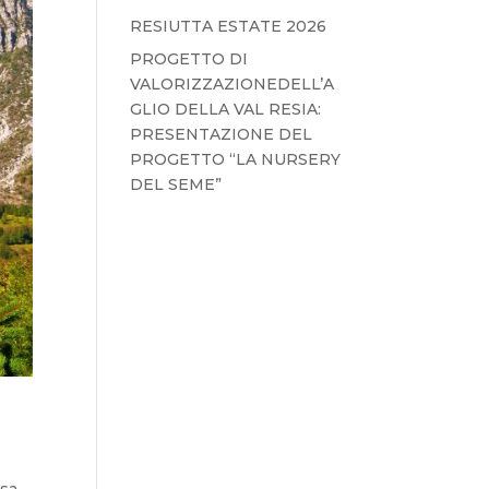
RESIUTTA ESTATE 2026
PROGETTO DI
VALORIZZAZIONEDELL’A
GLIO DELLA VAL RESIA:
PRESENTAZIONE DEL
PROGETTO “LA NURSERY
DEL SEME”
asa