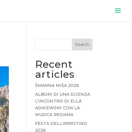
Search
Recent
articles
ŠMARNA MIŠA 2026
ALBORI DI UNA SCIENZA.
L’INCONTRO DI ELLA
ADAÏEWSKY CON LA
MUSICA RESIANA
FESTA DELL’ARROTINO
2026