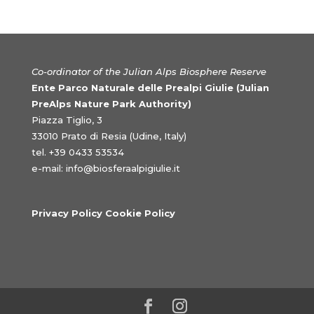
Co-ordinator of the Julian Alps Biosphere Reserve
Ente Parco Naturale delle Prealpi Giulie (Julian
PreAlps Nature Park Authority)
Piazza Tiglio, 3
33010 Prato di Resia (Udine, Italy)
tel. +39 0433 53534
e-mail:
info@biosferaalpigiulie.it
Privacy Policy Cookie Policy