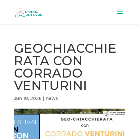
GEOCHIACCHIE
RATA CON
CORRADO
VENTURINI
Jun 18, 2026
|
news