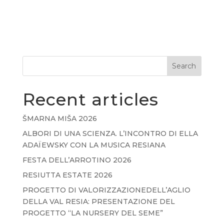
Search
Recent articles
ŠMARNA MIŠA 2026
ALBORI DI UNA SCIENZA. L’INCONTRO DI ELLA
ADAÏEWSKY CON LA MUSICA RESIANA
FESTA DELL’ARROTINO 2026
RESIUTTA ESTATE 2026
PROGETTO DI VALORIZZAZIONEDELL’AGLIO
DELLA VAL RESIA: PRESENTAZIONE DEL
PROGETTO “LA NURSERY DEL SEME”