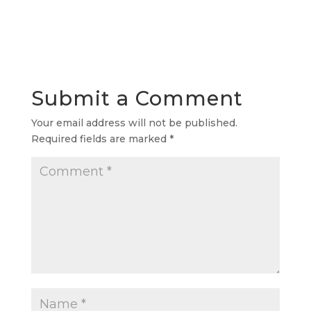
Submit a Comment
Your email address will not be published.
Required fields are marked
*