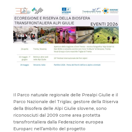
Il Parco naturale regionale delle Prealpi Giulie e il
Parco Nazionale del Triglav, gestore della Riserva
della Bisofera delle Alpi Giulie slovene, sono
riconosciuti dal 2009 come area protetta
transfrontaliera dalla Federazione europea
Europarc nell’ambito del progetto