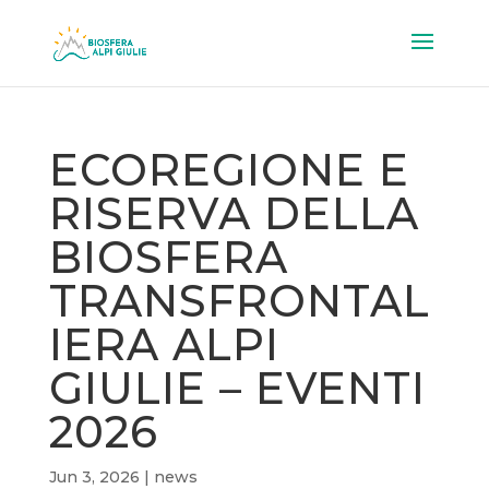
ECOREGIONE E
RISERVA DELLA
BIOSFERA
TRANSFRONTAL
IERA ALPI
GIULIE – EVENTI
2026
Jun 3, 2026
|
news