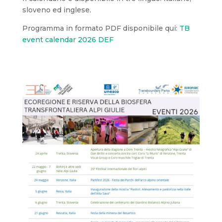
sloveno ed inglese.
Programma in formato PDF disponibile qui:
TB
event calendar 2026 DEF