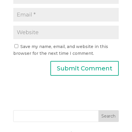
Save my name, email, and website in this
browser for the next time I comment.
Search