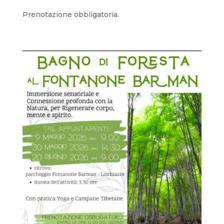
Prenotazione obbligatoria.