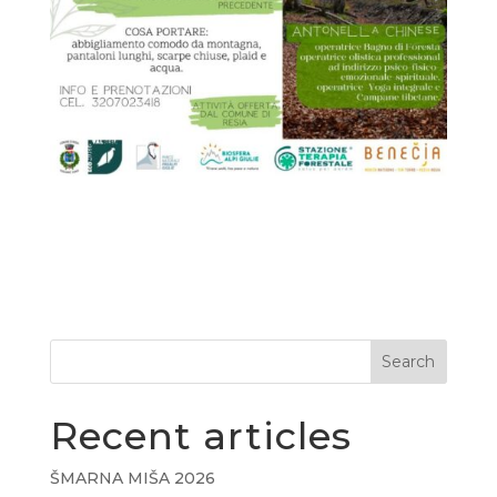
Search
Recent articles
ŠMARNA MIŠA 2026