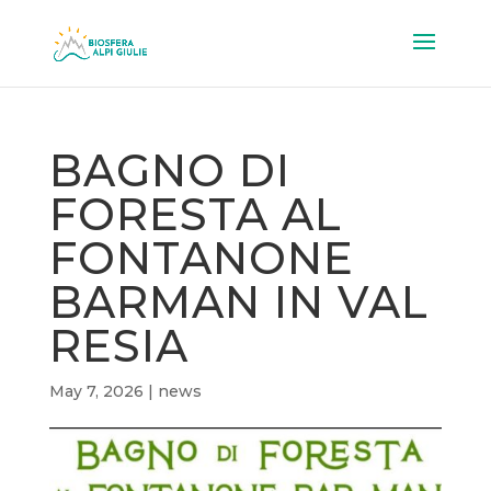
BAGNO DI
FORESTA AL
FONTANONE
BARMAN IN VAL
RESIA
May 7, 2026
|
news