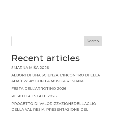
Search
Recent articles
ŠMARNA MIŠA 2026
ALBORI DI UNA SCIENZA. L’INCONTRO DI ELLA
ADAÏEWSKY CON LA MUSICA RESIANA
FESTA DELL’ARROTINO 2026
RESIUTTA ESTATE 2026
PROGETTO DI VALORIZZAZIONEDELL’AGLIO
DELLA VAL RESIA: PRESENTAZIONE DEL