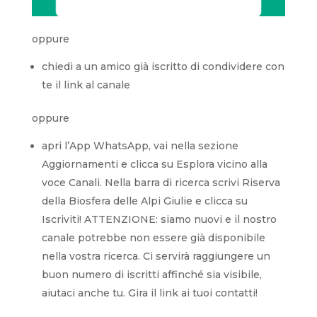
oppure
chiedi a un amico già iscritto di condividere con
te il link al canale
oppure
apri l’App WhatsApp, vai nella sezione
Aggiornamenti e clicca su Esplora vicino alla
voce Canali. Nella barra di ricerca scrivi Riserva
della Biosfera delle Alpi Giulie e clicca su
Iscriviti! ATTENZIONE: siamo nuovi e il nostro
canale potrebbe non essere già disponibile
nella vostra ricerca. Ci servirà raggiungere un
buon numero di iscritti affinché sia visibile,
aiutaci anche tu. Gira il link ai tuoi contatti!