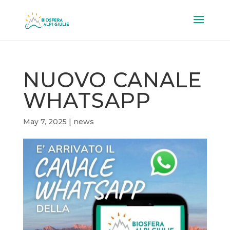
NUOVO CANALE
WHATSAPP
May 7, 2025
|
news