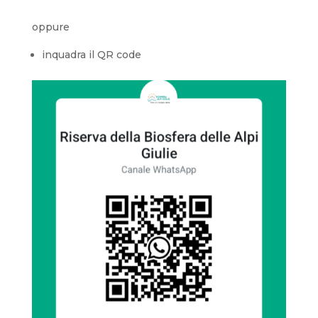
oppure
inquadra il QR code