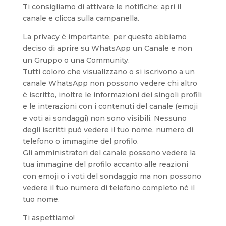
Ti consigliamo di attivare le notifiche: apri il
canale e clicca sulla campanella.
La privacy è importante, per questo abbiamo
deciso di aprire su WhatsApp un Canale e non
un Gruppo o una Community.
Tutti coloro che visualizzano o si iscrivono a un
canale WhatsApp non possono vedere chi altro
è iscritto, inoltre le informazioni dei singoli profili
e le interazioni con i contenuti del canale (emoji
e voti ai sondaggi) non sono visibili. Nessuno
degli iscritti può vedere il tuo nome, numero di
telefono o immagine del profilo.
Gli amministratori del canale possono vedere la
tua immagine del profilo accanto alle reazioni
con emoji o i voti del sondaggio ma non possono
vedere il tuo numero di telefono completo né il
tuo nome.
Ti aspettiamo!