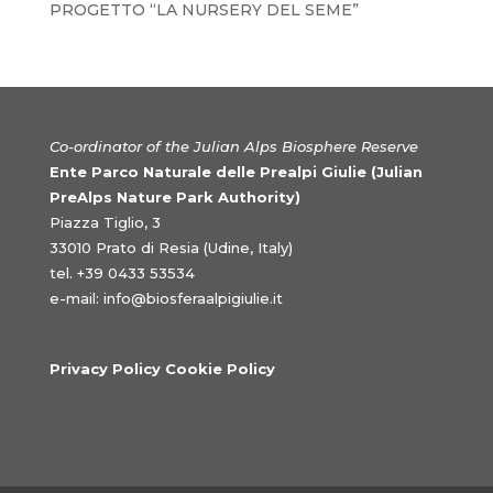
PROGETTO “LA NURSERY DEL SEME”
Co-ordinator of the Julian Alps Biosphere Reserve
Ente Parco Naturale delle Prealpi Giulie (Julian
PreAlps Nature Park Authority)
Piazza Tiglio, 3
33010 Prato di Resia (Udine, Italy)
tel. +39 0433 53534
e-mail:
info@biosferaalpigiulie.it
Privacy Policy Cookie Policy