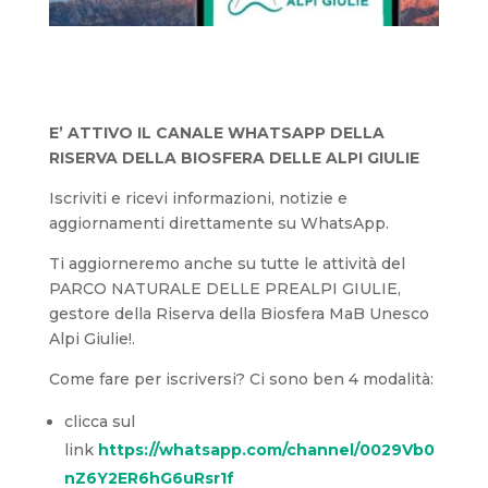
E’ ATTIVO IL CANALE WHATSAPP DELLA
RISERVA DELLA BIOSFERA DELLE ALPI GIULIE
Iscriviti e ricevi informazioni, notizie e
aggiornamenti direttamente su WhatsApp.
Ti aggiorneremo anche su tutte le attività del
PARCO NATURALE DELLE PREALPI GIULIE,
gestore della Riserva della Biosfera MaB Unesco
Alpi Giulie!.
Come fare per iscriversi? Ci sono ben 4 modalità:
clicca sul
link
https://whatsapp.com/channel/0029Vb0
nZ6Y2ER6hG6uRsr1f