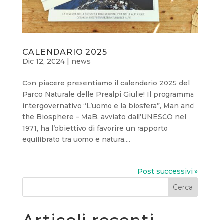
CALENDARIO 2025
Dic 12, 2024
|
news
Con piacere presentiamo il calendario 2025 del
Parco Naturale delle Prealpi Giulie! Il programma
intergovernativo “L’uomo e la biosfera”, Man and
the Biosphere – MaB, avviato dall’UNESCO nel
1971, ha l’obiettivo di favorire un rapporto
equilibrato tra uomo e natura....
Post successivi »
Cerca
Articoli recenti