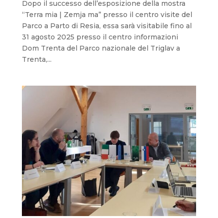
Dopo il successo dell’esposizione della mostra
“Terra mia | Zemja ma” presso il centro visite del
Parco a Parto di Resia, essa sarà visitabile fino al
31 agosto 2025 presso il centro informazioni
Dom Trenta del Parco nazionale del Triglav a
Trenta,...