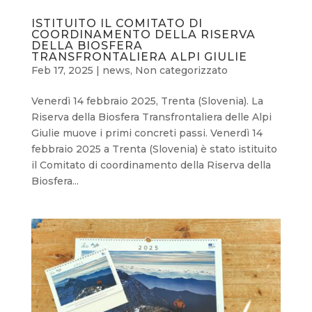
ISTITUITO IL COMITATO DI
COORDINAMENTO DELLA RISERVA
DELLA BIOSFERA
TRANSFRONTALIERA ALPI GIULIE
Feb 17, 2025
|
news
,
Non categorizzato
Venerdì 14 febbraio 2025, Trenta (Slovenia). La
Riserva della Biosfera Transfrontaliera delle Alpi
Giulie muove i primi concreti passi. Venerdì 14
febbraio 2025 a Trenta (Slovenia) è stato istituito
il Comitato di coordinamento della Riserva della
Biosfera...