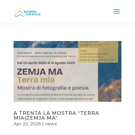
A TRENTA LA MOSTRA “TERRA
MIA|ZEMJA MA”
Apr 22, 2025
|
news