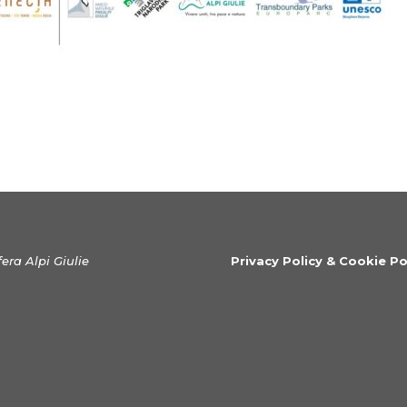
era Alpi Giulie
Privacy Policy & Cookie Po