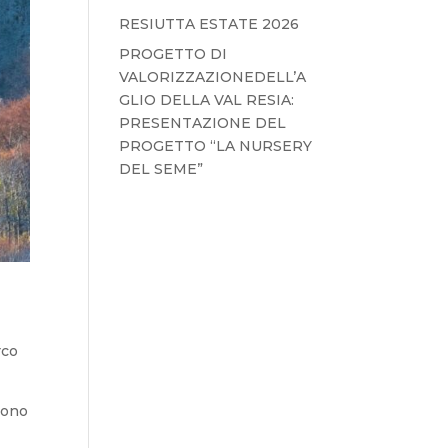
RESIUTTA ESTATE 2026
PROGETTO DI
VALORIZZAZIONEDELL’A
GLIO DELLA VAL RESIA:
PRESENTAZIONE DEL
PROGETTO “LA NURSERY
DEL SEME”
rco
sono