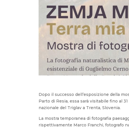
Dopo il successo dell’esposizione della most
Parto di Resia, essa sarà visitabile fino al
nazionale del Triglav a Trenta, Slovenia.
La mostra temporanea di fotografia paesaggi
rispettivamente Marco Franchi, fotografo nat