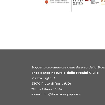
Soggetto coordinatore della Riserva della Biosf
Ente parco naturale delle Prealpi Giulie
Piazza Tiglio, 3
33010 Prato di Resia (UD)
tel. +39 0433 53534
e-mail:
info@biosferaalpigiulie.it