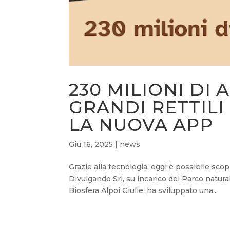
230 MILIONI DI 
GRANDI RETTILI
LA NUOVA APP
Giu 16, 2025
|
news
Grazie alla tecnologia, oggi è possibile sco
Divulgando Srl, su incarico del Parco natura
Biosfera Alpoi Giulie, ha sviluppato una...