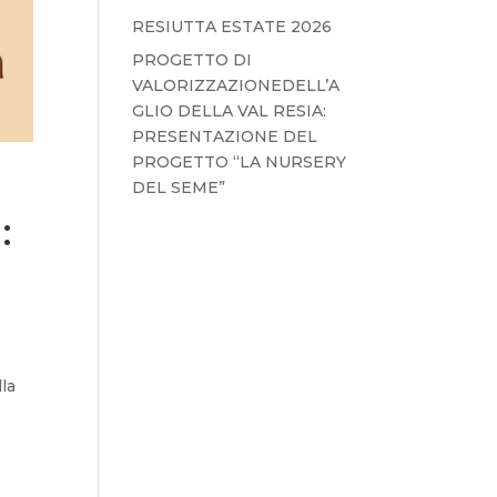
RESIUTTA ESTATE 2026
PROGETTO DI
VALORIZZAZIONEDELL’A
GLIO DELLA VAL RESIA:
PRESENTAZIONE DEL
PROGETTO “LA NURSERY
DEL SEME”
:
lla