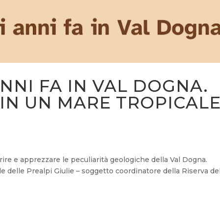
ANNI FA IN VAL DOGNA.
 IN UN MARE TROPICALE
prire e apprezzare le peculiarità geologiche della Val Dogna.
le delle Prealpi Giulie – soggetto coordinatore della Riserva de