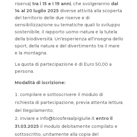
riserva)
tra i 15 e i 19 anni
, che svolgeranno
dal
14 al 20 luglio 2025
diverse attività alla scoperta
del territorio delle due riserve e di
sensibilizzazione su tematiche quali lo sviluppo
sostenibile, il rapporto uomo-natura e la tutela
della biodiversità. Un’esperienza all’insegna dello
sport, della natura e del divertimento tra il mare
e la montagna.
La quota di partecipazione è di Euro 50,00 a
persona.
Modalità di iscrizione:
compilare e sottoscrivere il modulo di
richiesta di partecipazione, previa attenta lettura
del Regolamento;
inviare a info@biosferaalpigiulie.it
entro il
31.03.2025
il modulo debitamente compilato e
sottoscritto, unitamente alla copia del