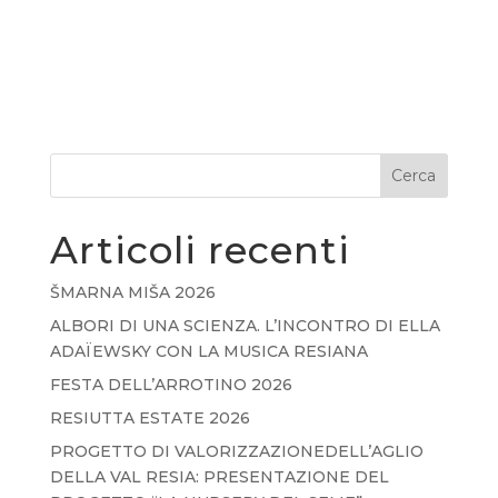
Cerca
Articoli recenti
ŠMARNA MIŠA 2026
ALBORI DI UNA SCIENZA. L’INCONTRO DI ELLA
ADAÏEWSKY CON LA MUSICA RESIANA
FESTA DELL’ARROTINO 2026
RESIUTTA ESTATE 2026
PROGETTO DI VALORIZZAZIONEDELL’AGLIO
DELLA VAL RESIA: PRESENTAZIONE DEL