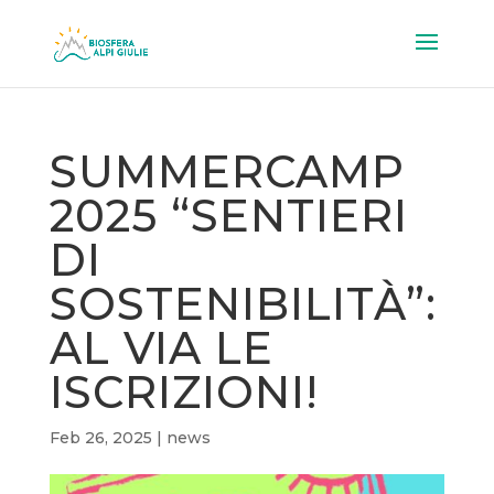
SUMMERCAMP
2025 “SENTIERI
DI
SOSTENIBILITÀ”:
AL VIA LE
ISCRIZIONI!
Feb 26, 2025
|
news