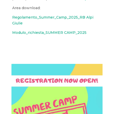
Area download:
Regolamento_Summer_Camp_2025_RB Alpi
Giulie
Modulo_richiesta_SUMMER CAMP_2025