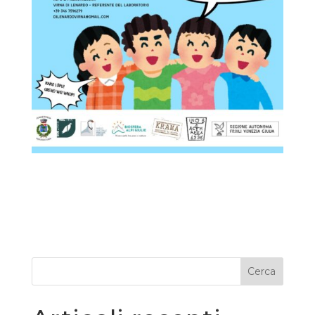
Cerca