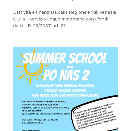
L’attività è finanziata dalla Regione Friuli Venezia
Giulia – Servizio lingue minoritarie con i fondi
della L.R. 26/2007, art. 22