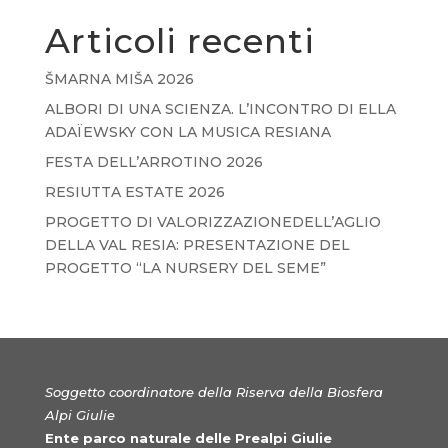
Articoli recenti
ŠMARNA MIŠA 2026
ALBORI DI UNA SCIENZA. L’INCONTRO DI ELLA
ADAÏEWSKY CON LA MUSICA RESIANA
FESTA DELL’ARROTINO 2026
RESIUTTA ESTATE 2026
PROGETTO DI VALORIZZAZIONEDELL’AGLIO
DELLA VAL RESIA: PRESENTAZIONE DEL
PROGETTO “LA NURSERY DEL SEME”
Soggetto coordinatore della Riserva della Biosfera
Alpi Giulie
Ente parco naturale delle Prealpi Giulie