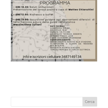
Cerca