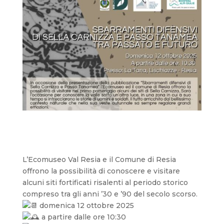
L’Ecomuseo Val Resia e il Comune di Resia
offrono la possibilità di conoscere e visitare
alcuni siti fortificati risalenti al periodo storico
compreso tra gli anni ’30 e ’90 del secolo scorso.
domenica 12 ottobre 2025
a partire dalle ore 10:30