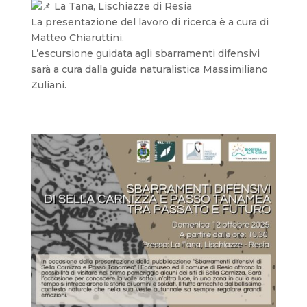
La Tana, Lischiazze di Resia
La presentazione del lavoro di ricerca è a cura di
Matteo Chiaruttini.
L’escursione guidata agli sbarramenti difensivi
sarà a cura dalla guida naturalistica Massimiliano
Zuliani.