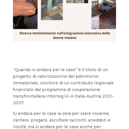
“Quando si andava per le case” è il titolo di un
progetto di valorizzazione del patrimonio
immateriale, vincitore di un contributo regionale
finanziato dal programma di cooperazione
transfrontaliera Interreg VI-A Italia-Austria 2021-
2027.
Si andava per le case la sera per stare insieme,
cantare, pregare, ascoltare racconti, aneddoti e
novità, ma si andava per le case anche per