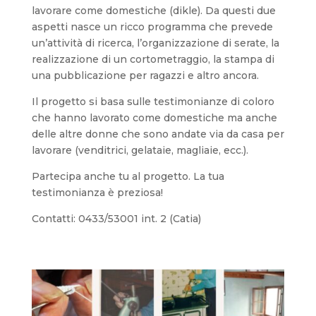
lavorare come domestiche (dikle). Da questi due
aspetti nasce un ricco programma che prevede
un’attività di ricerca, l’organizzazione di serate, la
realizzazione di un cortometraggio, la stampa di
una pubblicazione per ragazzi e altro ancora.
Il progetto si basa sulle testimonianze di coloro
che hanno lavorato come domestiche ma anche
delle altre donne che sono andate via da casa per
lavorare (venditrici, gelataie, magliaie, ecc.).
Partecipa anche tu al progetto. La tua
testimonianza è preziosa!
Contatti: 0433/53001 int. 2 (Catia)