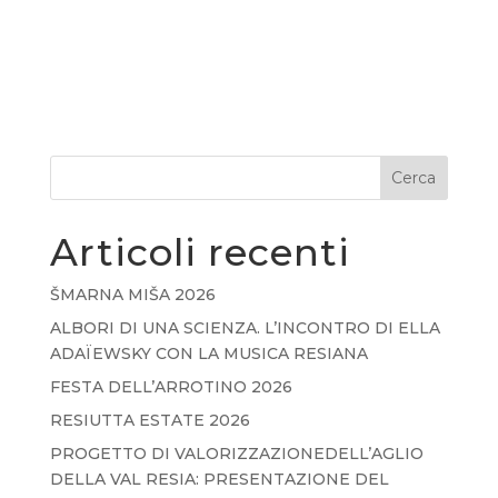
Cerca
Articoli recenti
ŠMARNA MIŠA 2026
ALBORI DI UNA SCIENZA. L’INCONTRO DI ELLA
ADAÏEWSKY CON LA MUSICA RESIANA
FESTA DELL’ARROTINO 2026
RESIUTTA ESTATE 2026
PROGETTO DI VALORIZZAZIONEDELL’AGLIO
DELLA VAL RESIA: PRESENTAZIONE DEL