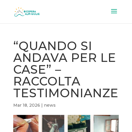
“QUANDO SI
ANDAVA PER LE
CASE” –
RACCOLTA
TESTIMONIANZE
Mar 18, 2026
|
news