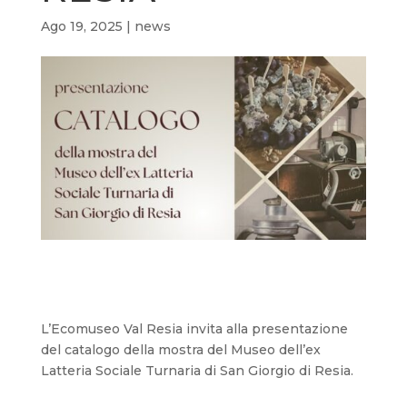
Ago 19, 2025
|
news
L’Ecomuseo Val Resia invita alla presentazione
del catalogo della mostra del Museo dell’ex
Latteria Sociale Turnaria di San Giorgio di Resia.