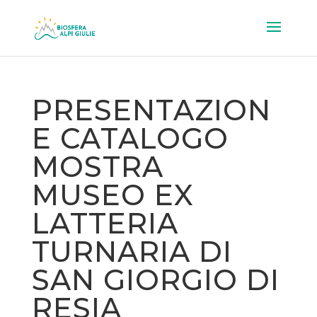
PRESENTAZION
E CATALOGO
MOSTRA
MUSEO EX
LATTERIA
TURNARIA DI
SAN GIORGIO DI
RESIA