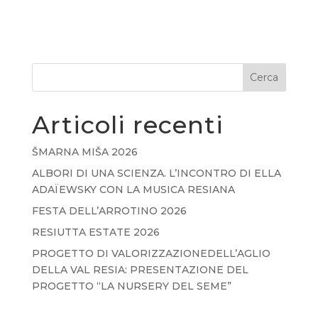
Cerca
Articoli recenti
ŠMARNA MIŠA 2026
ALBORI DI UNA SCIENZA. L’INCONTRO DI ELLA
ADAÏEWSKY CON LA MUSICA RESIANA
FESTA DELL’ARROTINO 2026
RESIUTTA ESTATE 2026
PROGETTO DI VALORIZZAZIONEDELL’AGLIO
DELLA VAL RESIA: PRESENTAZIONE DEL
PROGETTO “LA NURSERY DEL SEME”