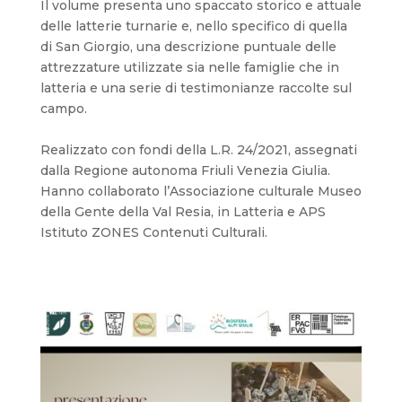
Il volume presenta uno spaccato storico e attuale
delle latterie turnarie e, nello specifico di quella
di San Giorgio, una descrizione puntuale delle
attrezzature utilizzate sia nelle famiglie che in
latteria e una serie di testimonianze raccolte sul
campo.
Realizzato con fondi della L.R. 24/2021, assegnati
dalla Regione autonoma Friuli Venezia Giulia.
Hanno collaborato l’Associazione culturale Museo
della Gente della Val Resia, in Latteria e APS
Istituto ZONES Contenuti Culturali.