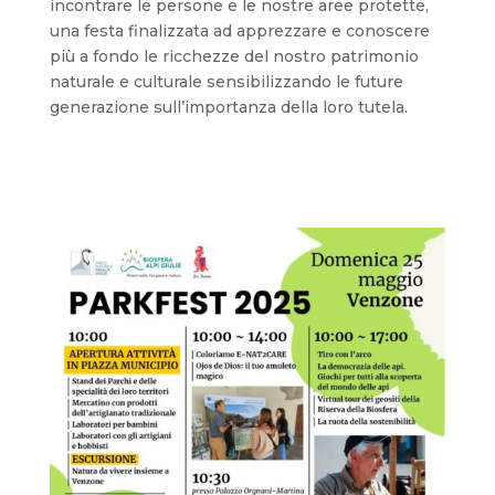
incontrare le persone e le nostre aree protette,
una festa finalizzata ad apprezzare e conoscere
più a fondo le ricchezze del nostro patrimonio
naturale e culturale sensibilizzando le future
generazione sull’importanza della loro tutela.