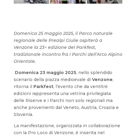
Domenica 25 maggio 2025, il Parco naturale
regionale delle Prealpi Giulie ospiterà a
Venzone la 23^ edizione del Parkfest,
tradizionale incontro fra i Parchi dell’Arco Alpino
Orientale.
Domenica 23 maggio 2025
, nello splendido
scenario della piazza medioevale di
Venzone
,
ritorna il
Parkfest
, l’evento che da ventitrè
edizioni rappresenta una vetrina privilegiata
delle Riserve e i Parchi non solo regionali ma
anche provenienti dal Veneto, Austria, Croazia e
Slovenia.
La manifestazione, organizzata in collaborazione
con la Pro Loco di Venzone, è inserita nel