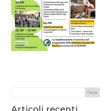
Cerca
Articoli recenti