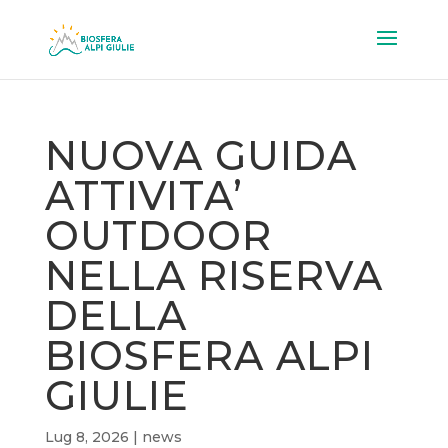
NUOVA GUIDA
ATTIVITA’
OUTDOOR
NELLA RISERVA
DELLA
BIOSFERA ALPI
GIULIE
Lug 8, 2026
|
news