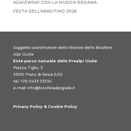
ADAÏEWSKY CON LA MUSICA RESIANA
FESTA DELL’ARROTINO 2026
Soggetto coordinatore della Riserva della Biosfera
Alpi Giulie
Ente parco naturale delle Prealpi Giulie
Piazza Tiglio, 3
33010 Prato di Resia (UD)
tel. +39 0433 53534
e-mail:
info@biosferaalpigiulie.it
Privacy Policy & Cookie Policy