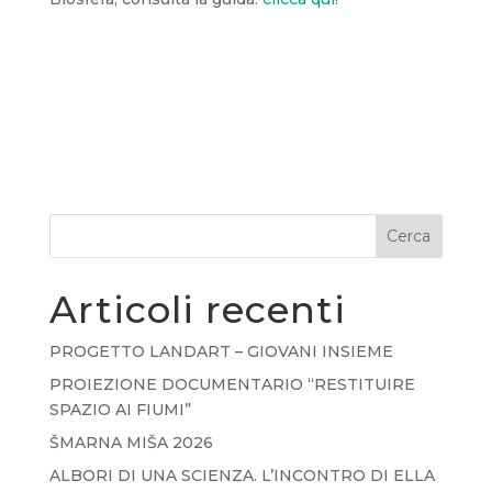
Cerca
Articoli recenti
PROGETTO LANDART – GIOVANI INSIEME
PROIEZIONE DOCUMENTARIO “RESTITUIRE
SPAZIO AI FIUMI”
ŠMARNA MIŠA 2026
ALBORI DI UNA SCIENZA. L’INCONTRO DI ELLA