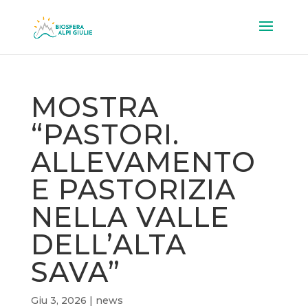
MOSTRA
“PASTORI.
ALLEVAMENTO
E PASTORIZIA
NELLA VALLE
DELL’ALTA
SAVA”
Giu 3, 2026
|
news