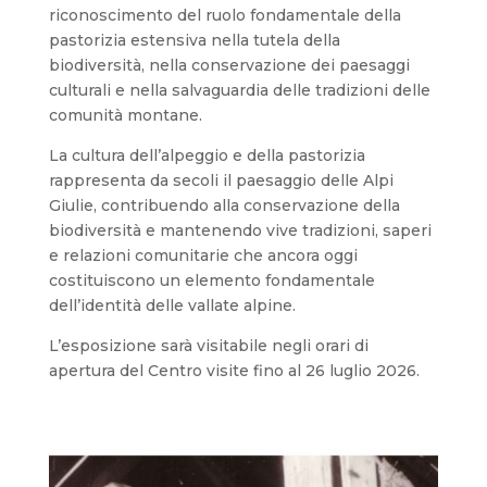
riconoscimento del ruolo fondamentale della
pastorizia estensiva nella tutela della
biodiversità, nella conservazione dei paesaggi
culturali e nella salvaguardia delle tradizioni delle
comunità montane.
La cultura dell’alpeggio e della pastorizia
rappresenta da secoli il paesaggio delle Alpi
Giulie, contribuendo alla conservazione della
biodiversità e mantenendo vive tradizioni, saperi
e relazioni comunitarie che ancora oggi
costituiscono un elemento fondamentale
dell’identità delle vallate alpine.
L’esposizione sarà visitabile negli orari di
apertura del Centro visite fino al 26 luglio 2026.