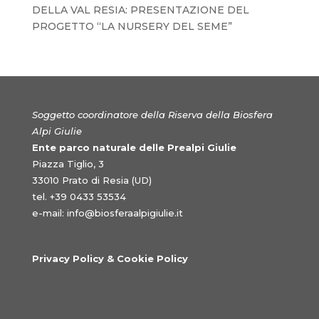
DELLA VAL RESIA: PRESENTAZIONE DEL
PROGETTO “LA NURSERY DEL SEME”
Soggetto coordinatore della Riserva della Biosfera
Alpi Giulie
Ente parco naturale delle Prealpi Giulie
Piazza Tiglio, 3
33010 Prato di Resia (UD)
tel. +39 0433 53534
e-mail:
info@biosferaalpigiulie.it
Privacy Policy & Cookie Policy