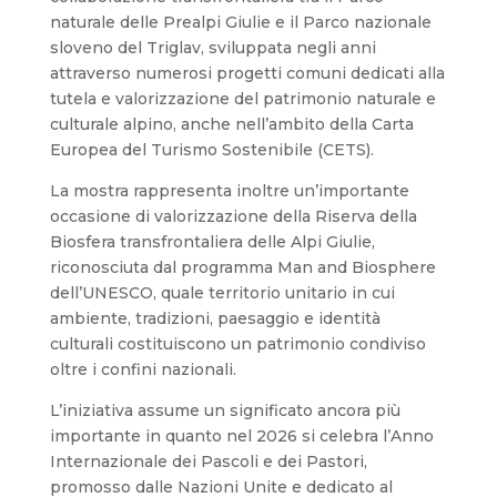
naturale delle Prealpi Giulie e il Parco nazionale
sloveno del Triglav, sviluppata negli anni
attraverso numerosi progetti comuni dedicati alla
tutela e valorizzazione del patrimonio naturale e
culturale alpino, anche nell’ambito della Carta
Europea del Turismo Sostenibile (CETS).
La mostra rappresenta inoltre un’importante
occasione di valorizzazione della Riserva della
Biosfera transfrontaliera delle Alpi Giulie,
riconosciuta dal programma Man and Biosphere
dell’UNESCO, quale territorio unitario in cui
ambiente, tradizioni, paesaggio e identità
culturali costituiscono un patrimonio condiviso
oltre i confini nazionali.
L’iniziativa assume un significato ancora più
importante in quanto nel 2026 si celebra l’Anno
Internazionale dei Pascoli e dei Pastori,
promosso dalle Nazioni Unite e dedicato al