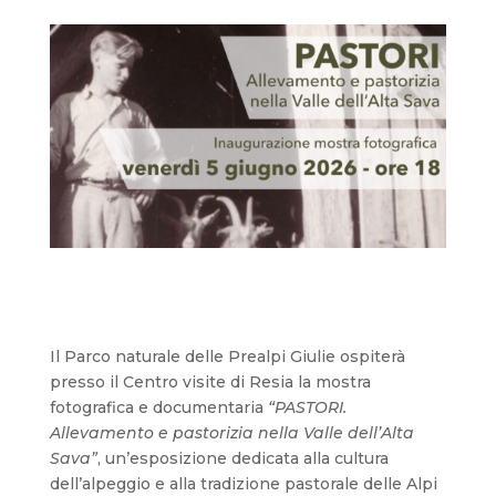
Il Parco naturale delle Prealpi Giulie ospiterà
presso il Centro visite di Resia la mostra
fotografica e documentaria
“PASTORI.
Allevamento e pastorizia nella Valle dell’Alta
Sava”
, un’esposizione dedicata alla cultura
dell’alpeggio e alla tradizione pastorale delle Alpi