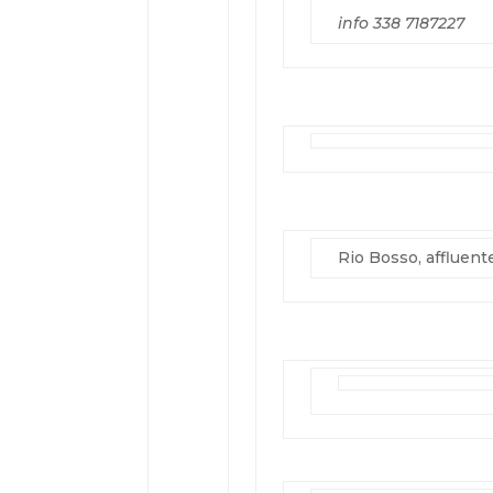
info 338 7187227
Rio Bosso, affluente