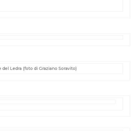
 del Ledra (foto di Graziano Soravito)