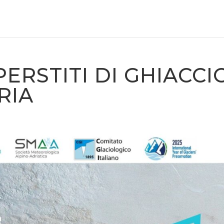
PERSTITI DI GHIACCI
RIA