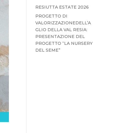
RESIUTTA ESTATE 2026
PROGETTO DI
VALORIZZAZIONEDELL’A
GLIO DELLA VAL RESIA:
PRESENTAZIONE DEL
PROGETTO “LA NURSERY
DEL SEME”