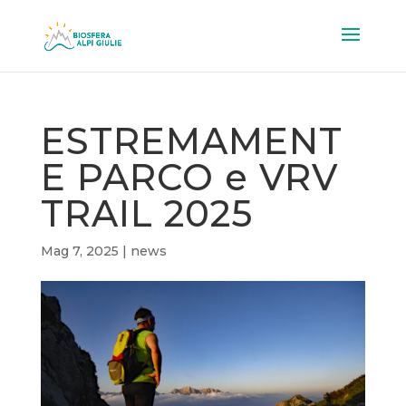
ESTREMAMENT
E PARCO e VRV
TRAIL 2025
Mag 7, 2025
|
news