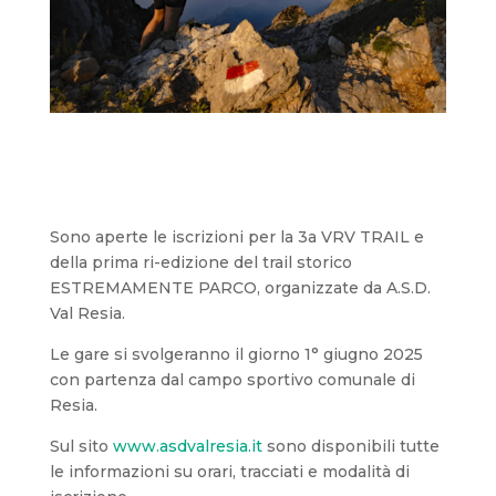
Sono aperte le iscrizioni per la 3a VRV TRAIL e
della prima ri-edizione del trail storico
ESTREMAMENTE PARCO, organizzate da A.S.D.
Val Resia.
Le gare si svolgeranno il giorno 1° giugno 2025
con partenza dal campo sportivo comunale di
Resia.
Sul sito
www.asdvalresia.it
sono disponibili tutte
le informazioni su orari, tracciati e modalità di