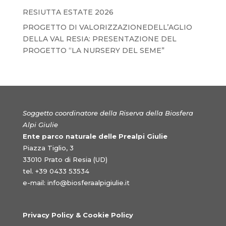
RESIUTTA ESTATE 2026
PROGETTO DI VALORIZZAZIONEDELL’AGLIO
DELLA VAL RESIA: PRESENTAZIONE DEL
PROGETTO “LA NURSERY DEL SEME”
Soggetto coordinatore della Riserva della Biosfera
Alpi Giulie
Ente parco naturale delle Prealpi Giulie
Piazza Tiglio, 3
33010 Prato di Resia (UD)
tel. +39 0433 53534
e-mail:
info@biosferaalpigiulie.it
Privacy Policy & Cookie Policy