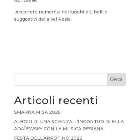
iscrizione.
Accorrete numerosi nei luoghi più belli e
suggestivi della Val Resia!
Cerca
Articoli recenti
ŠMARNA MIŠA 2026
ALBORI DI UNA SCIENZA. L’INCONTRO DI ELLA
ADAÏEWSKY CON LA MUSICA RESIANA
FESTA DELL’ARROTINO 2026