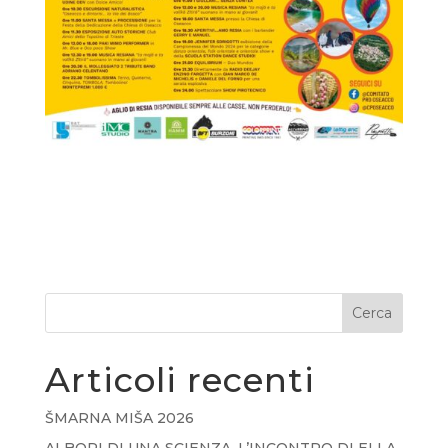
Cerca
Articoli recenti
ŠMARNA MIŠA 2026