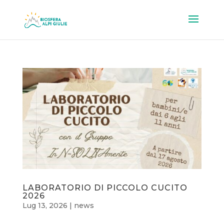
LABORATORIO DI PICCOLO CUCITO
2026
Lug 13, 2026
|
news