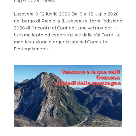
Lug 9, 2026
|
news
Lusevera, 9-12 luglio 2026 Dal 9 al 12 luglio 2026
nel borgo di Pradielis (Lusevera) si terrà l’edizione
2026 di “Incontri di Confine”, una vetrina per il
turismo lento ed esperienziale della Val Torre. La
manifestazione è organizzata dal Comitato
Festeggiamenti...