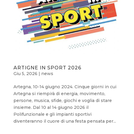
ARTIGNE IN SPORT 2026
Giu 5, 2026
|
news
Artegna, 10-14 giugno 2024. Cinque giorni in cui
Artegna si riempirà di energia, movimento,
persone, musica, sfide, giochi e voglia di stare
insieme. Dal 10 al 14 giugno 2026 il
Polifunzionale e gli impianti sportivi
diventeranno il cuore di una festa pensata per...