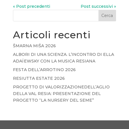
« Post precedenti
Post successivi »
Cerca
Articoli recenti
ŠMARNA MIŠA 2026
ALBORI DI UNA SCIENZA. L’INCONTRO DI ELLA
ADAÏEWSKY CON LA MUSICA RESIANA
FESTA DELL’ARROTINO 2026
RESIUTTA ESTATE 2026
PROGETTO DI VALORIZZAZIONEDELL’AGLIO
DELLA VAL RESIA: PRESENTAZIONE DEL
PROGETTO “LA NURSERY DEL SEME”