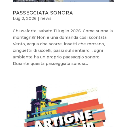
PASSEGGIATA SONORA
Lug 2, 2026
|
news
Chiusaforte, sabato 11 luglio 2026. Come suona la
montagna? Non è una domanda così scontata.
Vento, acqua che scorre, insetti che ronzano,
cinguettii di uccelli, passi sul sentiero… ogni
ambiente ha un proprio paesaggio sonoro.
Durante questa passeggiata sonora...