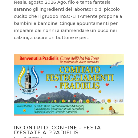
Resia, agosto 2026 Ago, filo e tanta fantasia
saranno gli ingredienti del laboratorio di piccolo
cucito che il gruppo InSO-LITAmente propone a
bambini e bambine! Cinque appuntamenti per
imparare dai nonni a rammendare un buco nei
calzini, a cucire un bottone e per...
INCONTRI DI CONFINE – FESTA
D’ESTATE A PRADIELIS