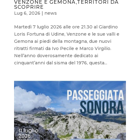
VENZONE E GEMONA,TERRITORI DA
SCOPRIRE
Lug 6, 2026
|
news
Martedì 7 luglio 2026 alle ore 21.30 al Giardino
Loris Fortuna di Udine, Venzone e le sue valli e
Gemona ai piedi della montagna, due nuovi
ritratti firmati da Ivo Pecile e Marco Virgilio.
Nell’anno doverosamente dedicato ai
cinquant’anni dal sisma del 1976, questa...